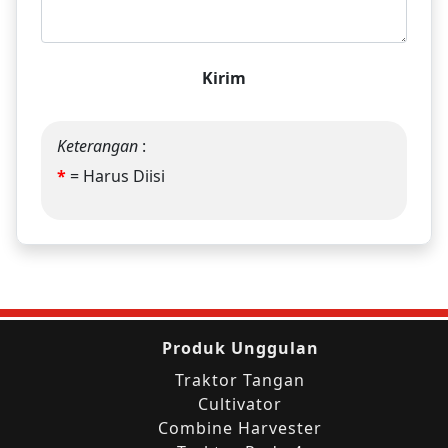
Kirim
Keterangan
:
*
= Harus Diisi
Produk Unggulan
Traktor Tangan
Cultivator
Combine Harvester