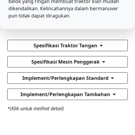
belok yang ringan membuat traktor kian mudah
dikendalikan. Kelincahannya dalam bermanuver
pun tidak dapat diragukan.
Spesifikasi Traktor Tangan
Spesifikasi Mesin Penggerak
Implement/Perlengkapan Standard
Implement/Perlengkapan Tambahan
*(Klik untuk melihat detail)