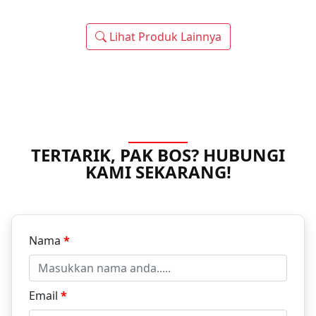
Lihat Produk Lainnya
TERTARIK, PAK BOS? HUBUNGI
KAMI SEKARANG!
Nama
*
Email
*