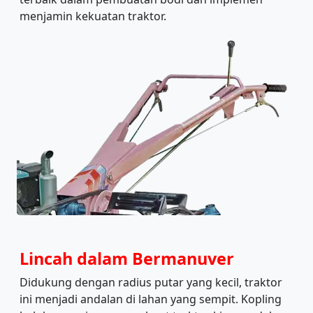
menjamin kekuatan traktor.
Lincah dalam Bermanuver
Didukung dengan radius putar yang kecil, traktor
ini menjadi andalan di lahan yang sempit. Kopling