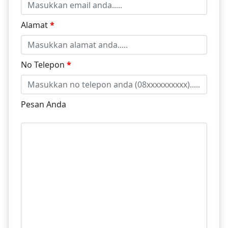
Alamat
*
No Telepon
*
Pesan Anda