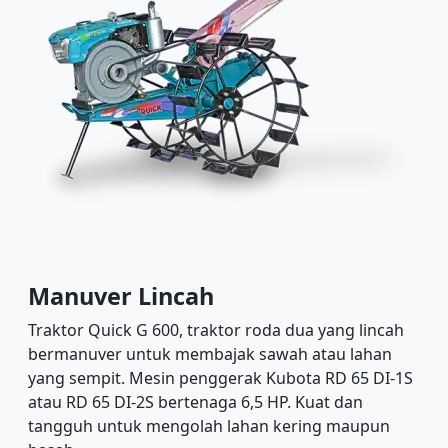
Manuver Lincah
Traktor Quick G 600, traktor roda dua yang lincah
bermanuver untuk membajak sawah atau lahan
yang sempit. Mesin penggerak Kubota RD 65 DI-1S
atau RD 65 DI-2S bertenaga 6,5 HP. Kuat dan
tangguh untuk mengolah lahan kering maupun