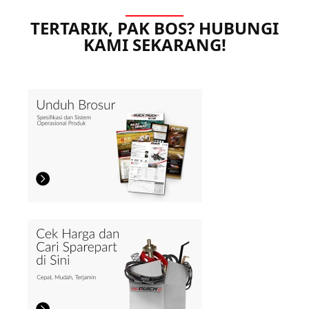
TERTARIK, PAK BOS? HUBUNGI
KAMI SEKARANG!